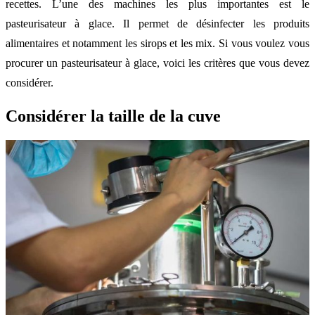
recettes. L’une des machines les plus importantes est le
pasteurisateur à glace. Il permet de désinfecter les produits
alimentaires et notamment les sirops et les mix. Si vous voulez vous
procurer un pasteurisateur à glace, voici les critères que vous devez
considérer.
Considérer la taille de la cuve