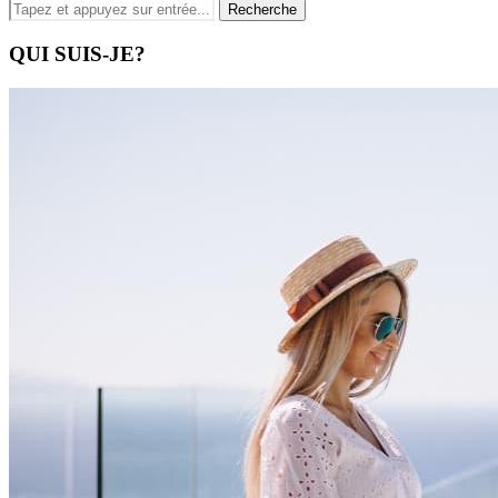
QUI SUIS-JE?