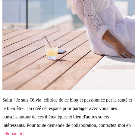
Salut ! Je suis Olivia, éditrice de ce blog et passionnée par la santé et
le bien-être. J'ai créé cet espace pour partager avec vous mes
conseils autour de ces thématiques et bien d'autres sujets
intéressants. Pour toute demande de collaboration, contactez-moi en
cliquant ici
.