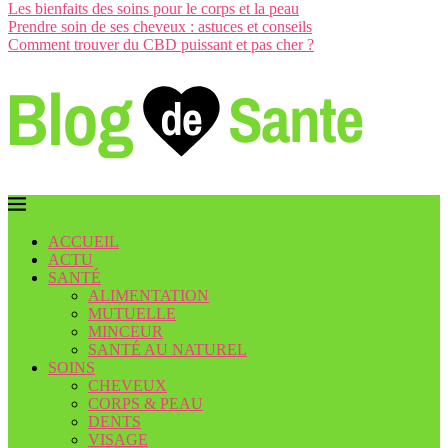
Les bienfaits des soins pour le corps et la peau
Prendre soin de ses cheveux : astuces et conseils
Comment trouver du CBD puissant et pas cher ?
ACCUEIL
ACTU
SANTÉ
ALIMENTATION
MUTUELLE
MINCEUR
SANTÉ AU NATUREL
SOINS
CHEVEUX
CORPS & PEAU
DENTS
VISAGE