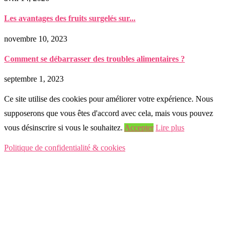
Les avantages des fruits surgelés sur...
novembre 10, 2023
Comment se débarrasser des troubles alimentaires ?
septembre 1, 2023
Ce site utilise des cookies pour améliorer votre expérience. Nous
supposerons que vous êtes d'accord avec cela, mais vous pouvez
vous désinscrire si vous le souhaitez.
Accepter
Lire plus
Politique de confidentialité & cookies