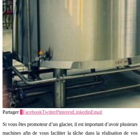
Partager
0
Facebook
Twitter
Pinterest
Linkedin
Email
Si vous êtes promoteur d’un glacier, il est important d’avoir plusieurs
machines afin de vous faciliter la tâche dans la réalisation de vos