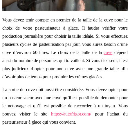
Vous devez tenir compte en premier de la taille de la cuve pour le
choix de votre pasteurisateur à glace. Il faudra vérifier votre
production journalière pour choisir la taille idéale. Si vous effectuez
plusieurs cycles de pasteurisation par jour, vous aurez besoin d’une
cuve d’environ 60 litres. Le choix de la taille de la
cuve
dépend
aussi du nombre de personnes qui travaillent. Si vous êtes seul, il est
plus judicieux d’opter pour une cuve avec une grande taille afin
d’avoir plus de temps pour produire les crèmes glacées.
La sortie de cuve doit aussi être considérée. Vous devez opter pour
un pasteurisateur avec une cuve qu’il est possible de démonter pour
le nettoyage et qu’il est possible de raccorder à un tuyau. Vous
pouvez visiter le site
https://autofrigor.com/
pour l’achat du
pasteurisateur à glace qui vous convient.