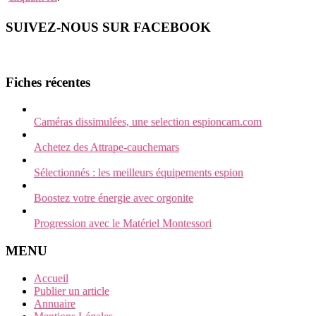
SUIVEZ-NOUS SUR FACEBOOK
Fiches récentes
Caméras dissimulées, une selection espioncam.com
Achetez des Attrape-cauchemars
Sélectionnés : les meilleurs équipements espion
Boostez votre énergie avec orgonite
Progression avec le Matériel Montessori
MENU
Accueil
Publier un article
Annuaire