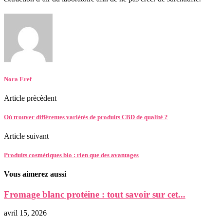
Nora Eref
Article prècèdent
Où trouver différentes variétés de produits CBD de qualité ?
Article suivant
Produits cosmétiques bio : rien que des avantages
Vous aimerez aussi
Fromage blanc protéine : tout savoir sur cet...
avril 15, 2026