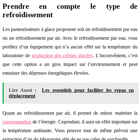
Prendre en compte le type de
refroidissement
Les pasteurisateurs à glace proposent soit un refroidissement par eau
ou un refroidissement par air. Avec le refroidissement par eau, vous
profitez d’un équipement qui n’a aucun effet sur la température du
laboratoire de
production des crèmes glacées
. L’inconvénient, c’est
que cette option a un gros impact sur l’environnement et peut
entrainer des dépenses énergétiques élevées.
Lire Aussi :
Les essentiels pour faciliter les repas en
déplacement
Quant au refroidissement par air, il permet de mieux maitriser la
consommation
de l’énergie. Cependant, il aura un effet important sur
la température ambiante. Vous pouvez tout de même prévoir une
extraction d’air du laboratoire afin de ne pas créer de surchauffe.