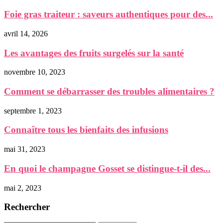
Foie gras traiteur : saveurs authentiques pour des...
avril 14, 2026
Les avantages des fruits surgelés sur la santé
novembre 10, 2023
Comment se débarrasser des troubles alimentaires ?
septembre 1, 2023
Connaître tous les bienfaits des infusions
mai 31, 2023
En quoi le champagne Gosset se distingue-t-il des...
mai 2, 2023
Rechercher