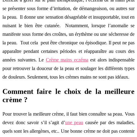
se présenter sous forme d’irritation, de démangeaison, ou autres sur
la peau. Il donne une sensation désagréable et insupportable, tout en
nuisant le bien être cutanée. Notamment, lorsque l’anomalie se
manifeste sous forme des croûtes, un érythème ou une sécheresse de
la peau. Tout cela peut être chronique ou épisodique. Il peut ne pas
apparaître pendant certaines périodes et réapparaître au cours des
années suivantes. Le
Crème mains eczéma
est alors indispensable
pour retrouver la douceur de la peau et soulager les différents types
de douleurs. Seulement, tous les crèmes mains ne sont pas idéaux.
Comment faire le choix de la meilleure
crème ?
Pour trouver la meilleure crème, il faut bien connaître sa peau. Vous
devez donc savoir s’il s’agit d’
une peau
causée par des maladies,
quels sont les allergènes, etc.. Une bonne crème ne doit pas contenir