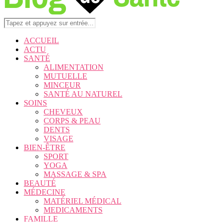
ACCUEIL
ACTU
SANTÉ
ALIMENTATION
MUTUELLE
MINCEUR
SANTÉ AU NATUREL
SOINS
CHEVEUX
CORPS & PEAU
DENTS
VISAGE
BIEN-ÊTRE
SPORT
YOGA
MASSAGE & SPA
BEAUTÉ
MÉDECINE
MATÉRIEL MÉDICAL
MEDICAMENTS
FAMILLE