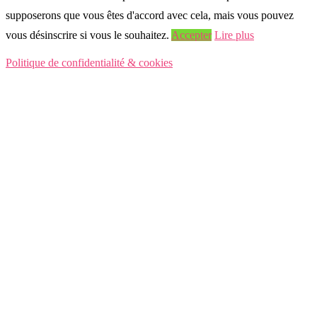
supposerons que vous êtes d'accord avec cela, mais vous pouvez
vous désinscrire si vous le souhaitez.
Accepter
Lire plus
Politique de confidentialité & cookies