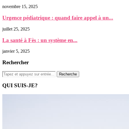
novembre 15, 2025
Urgence pédiatrique : quand faire appel à un...
juillet 25, 2025
La santé à Fès : un système en...
janvier 5, 2025
Rechercher
QUI SUIS-JE?