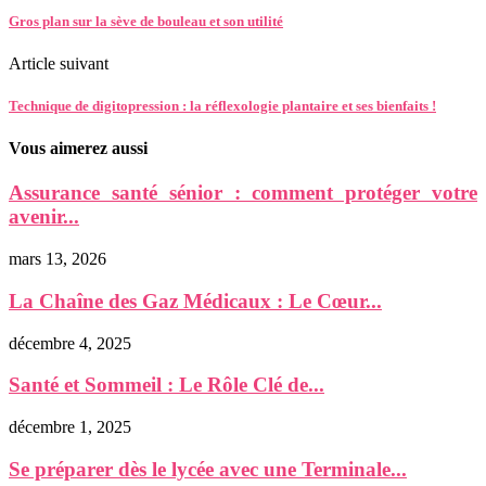
Gros plan sur la sève de bouleau et son utilité
Article suivant
Technique de digitopression : la réflexologie plantaire et ses bienfaits !
Vous aimerez aussi
Assurance santé sénior : comment protéger votre
avenir...
mars 13, 2026
La Chaîne des Gaz Médicaux : Le Cœur...
décembre 4, 2025
Santé et Sommeil : Le Rôle Clé de...
décembre 1, 2025
Se préparer dès le lycée avec une Terminale...