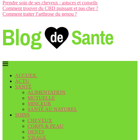
Prendre soin de ses cheveux : astuces et conseils
Comment trouver du CBD puissant et pas cher ?
Comment traiter l’arthrose du genou ?
ACCUEIL
ACTU
SANTÉ
ALIMENTATION
MUTUELLE
MINCEUR
SANTÉ AU NATUREL
SOINS
CHEVEUX
CORPS & PEAU
DENTS
VISAGE