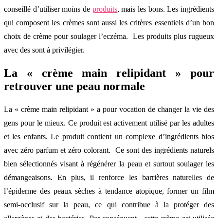
conseillé d’utiliser moins de
produits
, mais les bons. Les ingrédients
qui composent les crèmes sont aussi les critères essentiels d’un bon
choix de crème pour soulager l’eczéma. Les produits plus rugueux
avec des sont à privilégier.
La « crème main relipidant » pour
retrouver une peau normale
La « crème main relipidant » a pour vocation de changer la vie des
gens pour le mieux. Ce produit est activement utilisé par les adultes
et les enfants. Le produit contient un complexe d’ingrédients bios
avec zéro parfum et zéro colorant. Ce sont des ingrédients naturels
bien sélectionnés visant à régénérer la peau et surtout soulager les
démangeaisons. En plus, il renforce les barrières naturelles de
l’épiderme des peaux sèches à tendance atopique, former un film
semi-occlusif sur la peau, ce qui contribue à la protéger des