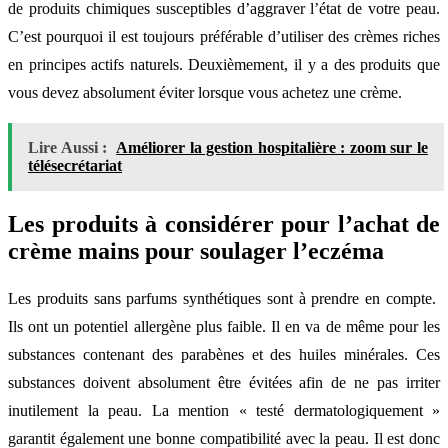
de produits chimiques susceptibles d’aggraver l’état de votre peau.
C’est pourquoi il est toujours préférable d’utiliser des crèmes riches
en principes actifs naturels. Deuxièmement, il y a des produits que
vous devez absolument éviter lorsque vous achetez une crème.
Lire Aussi :
Améliorer la gestion hospitalière : zoom sur le
télésecrétariat
Les produits à considérer pour l’achat de
crème mains pour soulager l’eczéma
Les produits sans parfums synthétiques sont à prendre en compte.
Ils ont un potentiel allergène plus faible. Il en va de même pour les
substances contenant des parabènes et des huiles minérales. Ces
substances doivent absolument être évitées afin de ne pas irriter
inutilement la peau. La mention « testé dermatologiquement »
garantit également une bonne compatibilité avec la peau. Il est donc