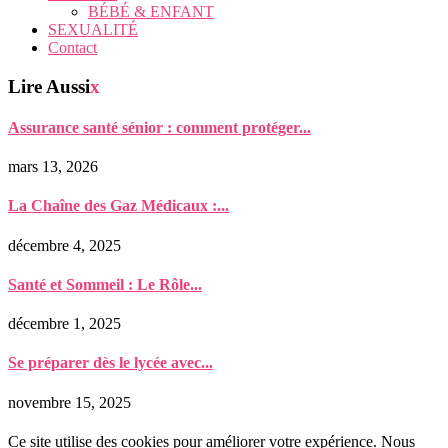
BÉBÉ & ENFANT
SEXUALITÉ
Contact
Lire Aussi
x
Assurance santé sénior : comment protéger...
mars 13, 2026
La Chaîne des Gaz Médicaux :...
décembre 4, 2025
Santé et Sommeil : Le Rôle...
décembre 1, 2025
Se préparer dès le lycée avec...
novembre 15, 2025
Ce site utilise des cookies pour améliorer votre expérience. Nous