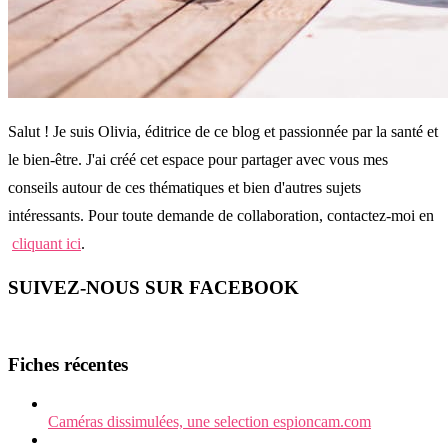
Salut ! Je suis Olivia, éditrice de ce blog et passionnée par la santé et
le bien-être. J'ai créé cet espace pour partager avec vous mes
conseils autour de ces thématiques et bien d'autres sujets
intéressants. Pour toute demande de collaboration, contactez-moi en
cliquant ici
.
SUIVEZ-NOUS SUR FACEBOOK
Fiches récentes
Caméras dissimulées, une selection espioncam.com